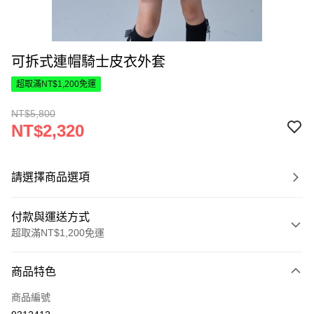
可拆式連帽騎士皮衣外套
超取滿NT$1,200免運
NT$5,800
NT$2,320
請選擇商品選項
付款與運送方式
超取滿NT$1,200免運
付款方式
商品特色
信用卡一次付款
商品編號
超商取貨付款