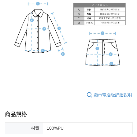
顯示電腦版詳細說明
商品規格
材質
100%PU