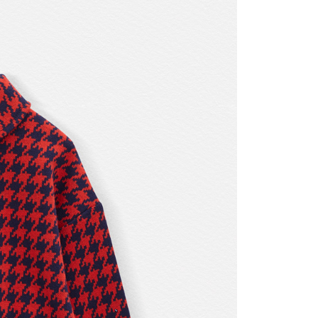
00，滿NT$3,000(含以上)免運費