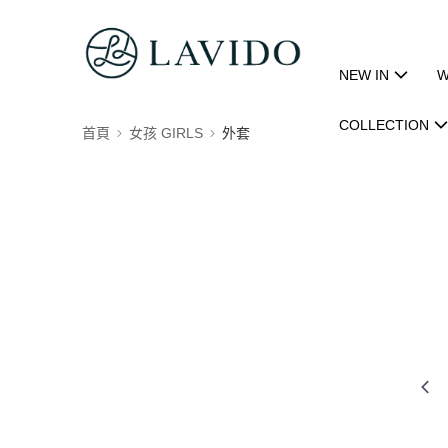
NEW IN
W
COLLECTION
首頁
女孩 GIRLS
外套