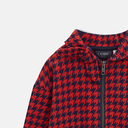
每筆NT$1