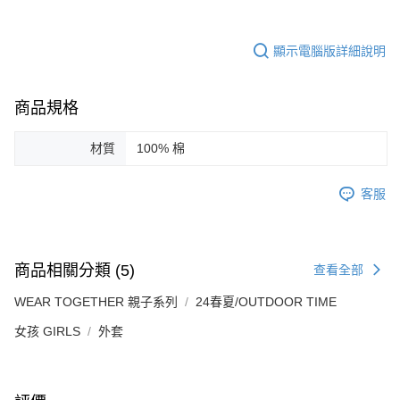
顯示電腦版詳細說明
商品規格
材質
100% 棉
客服
商品相關分類 (5)
查看全部
WEAR TOGETHER 親子系列
24春夏/OUTDOOR TIME
女孩 GIRLS
外套