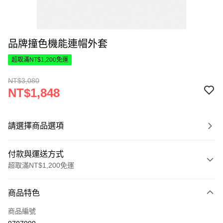
品牌撞色機能連帽外套
超取滿NT$1,200免運
NT$3,080
NT$1,848
請選擇商品選項
付款與運送方式
超取滿NT$1,200免運
付款方式
商品特色
信用卡一次付款
商品編號
超商取貨付款