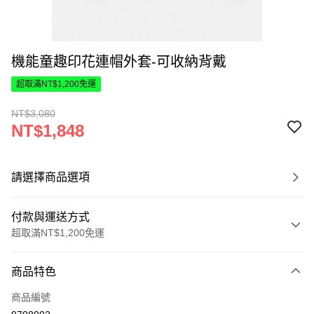
機能童趣印花連帽外套-可收納背戴
超取滿NT$1,200免運
NT$3,080
NT$1,848
請選擇商品選項
付款與運送方式
超取滿NT$1,200免運
付款方式
商品特色
信用卡一次付款
商品編號
超商取貨付款