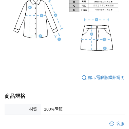
顯示電腦版詳細說明
商品規格
材質
100%尼龍
客服