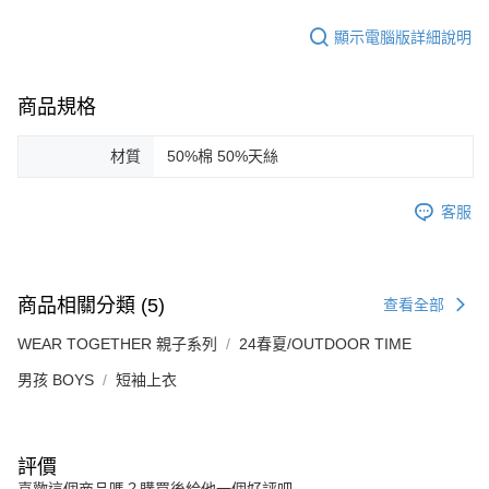
顯示電腦版詳細說明
商品規格
材質
50%棉 50%天絲
客服
商品相關分類 (5)
查看全部
WEAR TOGETHER 親子系列
24春夏/OUTDOOR TIME
男孩 BOYS
短袖上衣
評價