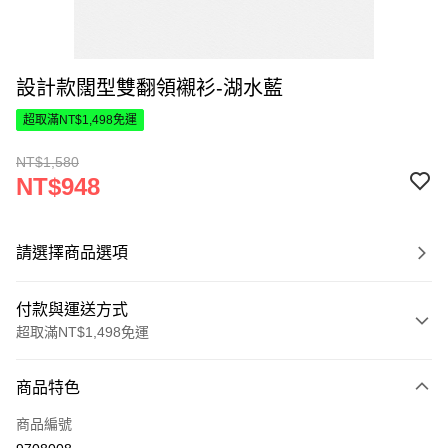
設計款闊型雙翻領襯衫-湖水藍
超取滿NT$1,498免運
NT$1,580
NT$948
請選擇商品選項
付款與運送方式
超取滿NT$1,498免運
付款方式
商品特色
信用卡一次付款
商品編號
超商取貨付款