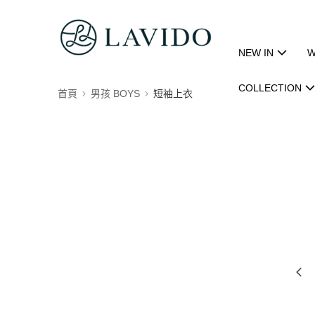
NEW IN
W
COLLECTION
首頁
男孩 BOYS
短袖上衣