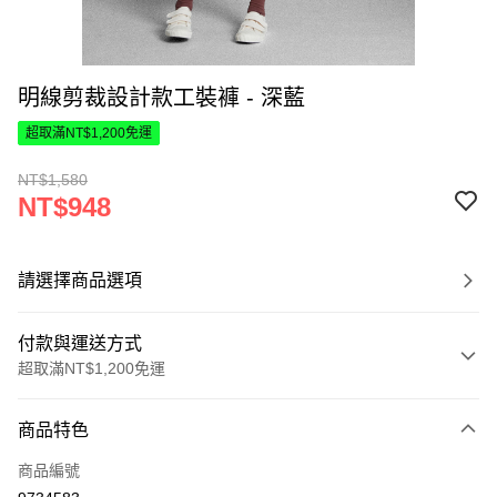
明線剪裁設計款工裝褲 - 深藍
超取滿NT$1,200免運
NT$1,580
NT$948
請選擇商品選項
付款與運送方式
超取滿NT$1,200免運
付款方式
商品特色
信用卡一次付款
商品編號
超商取貨付款