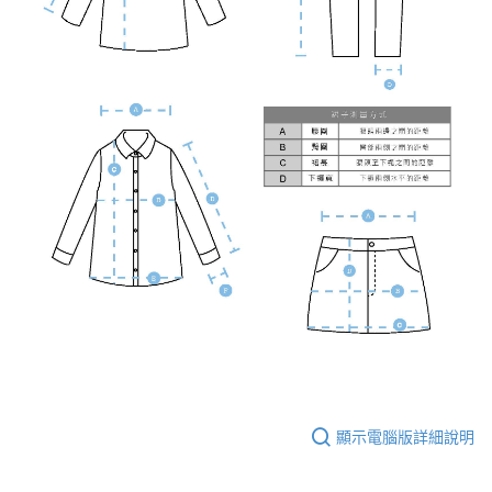
顯示電腦版詳細說明