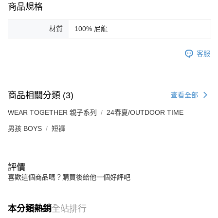
商品規格
材質
100% 尼龍
客服
商品相關分類 (3)
查看全部
WEAR TOGETHER 親子系列
24春夏/OUTDOOR TIME
男孩 BOYS
短褲
評價
喜歡這個商品嗎？購買後給他一個好評吧
本分類熱銷
全站排行