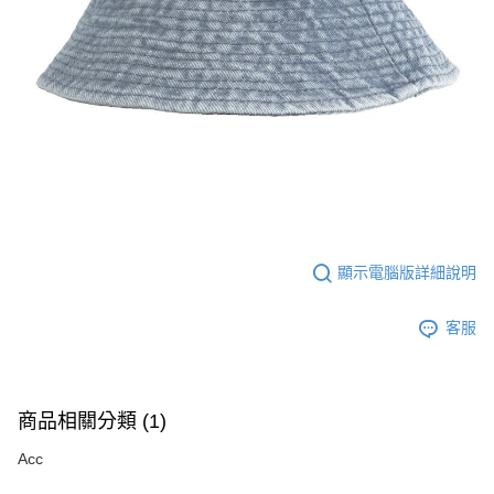
顯示電腦版詳細說明
客服
商品相關分類 (1)
Acc