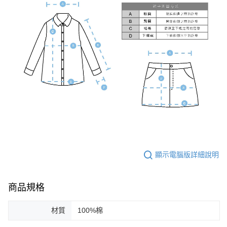
顯示電腦版詳細說明
商品規格
材質
100%棉