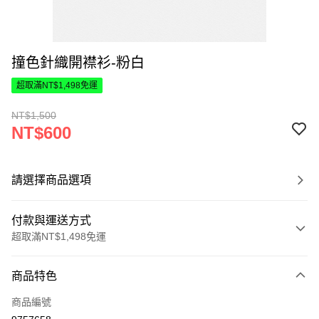
撞色針織開襟衫-粉白
超取滿NT$1,498免運
NT$1,500
NT$600
請選擇商品選項
付款與運送方式
超取滿NT$1,498免運
付款方式
商品特色
信用卡一次付款
商品編號
超商取貨付款