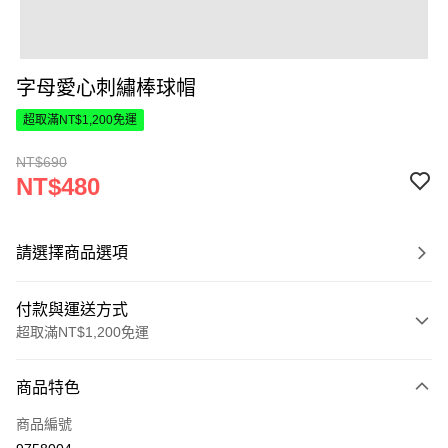
字母愛心刺繡棒球帽
超取滿NT$1,200免運
NT$690
NT$480
請選擇商品選項
付款與運送方式
超取滿NT$1,200免運
付款方式
商品特色
信用卡一次付款
商品編號
超商取貨付款