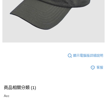
顯示電腦版詳細說明
客服
商品相關分類 (1)
Acc