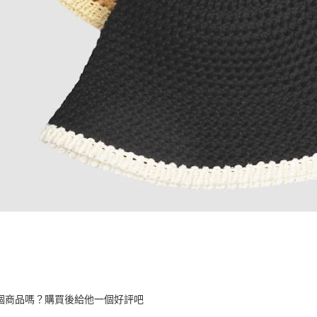
個商品嗎？購買後給他一個好評吧